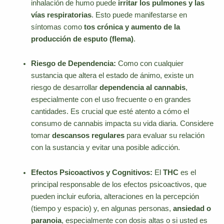
inhalación de humo puede
irritar los pulmones y las
vías respiratorias
. Esto puede manifestarse en
síntomas como
tos crónica y aumento de la
producción de esputo (flema)
.
Riesgo de Dependencia:
Como con cualquier
sustancia que altera el estado de ánimo, existe un
riesgo de desarrollar
dependencia al cannabis
,
especialmente con el uso frecuente o en grandes
cantidades. Es crucial que esté atento a cómo el
consumo de cannabis impacta su vida diaria. Considere
tomar
descansos regulares
para evaluar su relación
con la sustancia y evitar una posible adicción.
Efectos Psicoactivos y Cognitivos:
El
THC
es el
principal responsable de los efectos psicoactivos, que
pueden incluir euforia, alteraciones en la percepción
(tiempo y espacio) y, en algunas personas,
ansiedad o
paranoia
, especialmente con dosis altas o si usted es