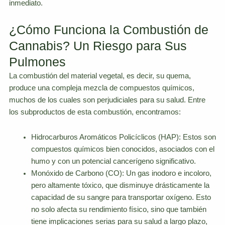
inmediato.
¿Cómo Funciona la Combustión de
Cannabis? Un Riesgo para Sus
Pulmones
La combustión del material vegetal, es decir, su quema,
produce una compleja mezcla de compuestos químicos,
muchos de los cuales son perjudiciales para su salud. Entre
los subproductos de esta combustión, encontramos:
Hidrocarburos Aromáticos Policíclicos (HAP): Estos son
compuestos químicos bien conocidos, asociados con el
humo y con un potencial cancerígeno significativo.
Monóxido de Carbono (CO): Un gas inodoro e incoloro,
pero altamente tóxico, que disminuye drásticamente la
capacidad de su sangre para transportar oxígeno. Esto
no solo afecta su rendimiento físico, sino que también
tiene implicaciones serias para su salud a largo plazo,