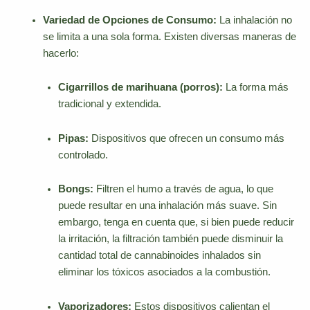
Variedad de Opciones de Consumo:
La inhalación no
se limita a una sola forma. Existen diversas maneras de
hacerlo:
Cigarrillos de marihuana (porros):
La forma más
tradicional y extendida.
Pipas:
Dispositivos que ofrecen un consumo más
controlado.
Bongs:
Filtren el humo a través de agua, lo que
puede resultar en una inhalación más suave. Sin
embargo, tenga en cuenta que, si bien puede reducir
la irritación, la filtración también puede disminuir la
cantidad total de cannabinoides inhalados sin
eliminar los tóxicos asociados a la combustión.
Vaporizadores:
Estos dispositivos calientan el