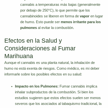
cannabis a temperaturas más bajas (generalmente
por debajo de 250°C), lo que permite que los
cannabinoides se liberen en forma de
vapor
en lugar
de humo. Esto puede ser
menos irritante para los
pulmones
al evitar la combustión.
Efectos en la Salud y
Consideraciones al Fumar
Marihuana
Aunque el cannabis es una planta natural, la inhalación de
humo no está exenta de riesgos. Como médico, es mi deber
informarle sobre los posibles efectos en su salud:
Impacto en los Pulmones:
Fumar cannabis implica
inhalar subproductos de la combustión. Si bien los
estudios sugieren que estos efectos suelen ser menos
severos que los asociados al tabaquismo tradicional, la