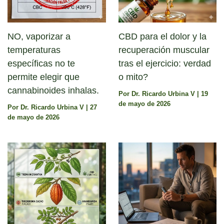
NO, vaporizar a
CBD para el dolor y la
temperaturas
recuperación muscular
específicas no te
tras el ejercicio: verdad
permite elegir que
o mito?
cannabinoides inhalas.
Por
Dr. Ricardo Urbina V
|
19
de mayo de 2026
Por
Dr. Ricardo Urbina V
|
27
de mayo de 2026