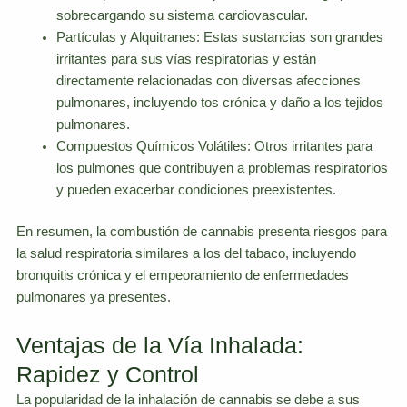
sobrecargando su sistema cardiovascular.
Partículas y Alquitranes: Estas sustancias son grandes
irritantes para sus vías respiratorias y están
directamente relacionadas con diversas afecciones
pulmonares, incluyendo tos crónica y daño a los tejidos
pulmonares.
Compuestos Químicos Volátiles: Otros irritantes para
los pulmones que contribuyen a problemas respiratorios
y pueden exacerbar condiciones preexistentes.
En resumen, la combustión de cannabis presenta riesgos para
la salud respiratoria similares a los del tabaco, incluyendo
bronquitis crónica y el empeoramiento de enfermedades
pulmonares ya presentes.
Ventajas de la Vía Inhalada:
Rapidez y Control
La popularidad de la inhalación de cannabis se debe a sus