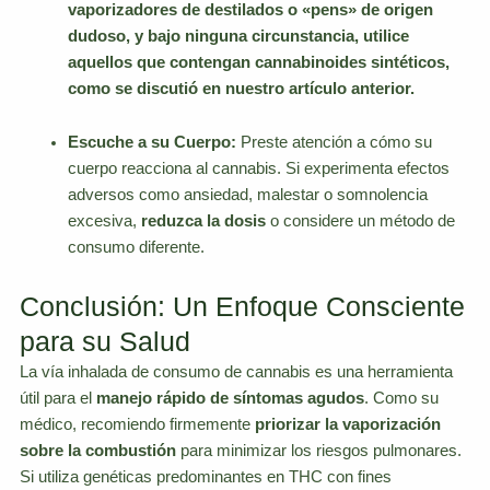
vaporizadores de destilados o «pens» de origen
dudoso, y bajo ninguna circunstancia, utilice
aquellos que contengan cannabinoides sintéticos,
como se discutió en nuestro artículo anterior.
Escuche a su Cuerpo:
Preste atención a cómo su
cuerpo reacciona al cannabis. Si experimenta efectos
adversos como ansiedad, malestar o somnolencia
excesiva,
reduzca la dosis
o considere un método de
consumo diferente.
Conclusión: Un Enfoque Consciente
para su Salud
La vía inhalada de consumo de cannabis es una herramienta
útil para el
manejo rápido de síntomas agudos
. Como su
médico, recomiendo firmemente
priorizar la vaporización
sobre la combustión
para minimizar los riesgos pulmonares.
Si utiliza genéticas predominantes en THC con fines