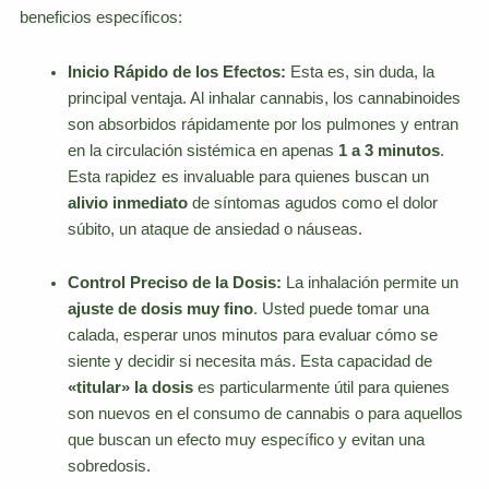
beneficios específicos:
Inicio Rápido de los Efectos:
Esta es, sin duda, la
principal ventaja. Al inhalar cannabis, los cannabinoides
son absorbidos rápidamente por los pulmones y entran
en la circulación sistémica en apenas
1 a 3 minutos
.
Esta rapidez es invaluable para quienes buscan un
alivio inmediato
de síntomas agudos como el dolor
súbito, un ataque de ansiedad o náuseas.
Control Preciso de la Dosis:
La inhalación permite un
ajuste de dosis muy fino
. Usted puede tomar una
calada, esperar unos minutos para evaluar cómo se
siente y decidir si necesita más. Esta capacidad de
«titular» la dosis
es particularmente útil para quienes
son nuevos en el consumo de cannabis o para aquellos
que buscan un efecto muy específico y evitan una
sobredosis.