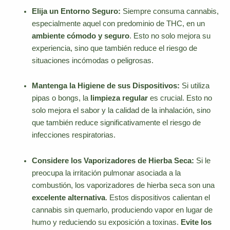
Elija un Entorno Seguro:
Siempre consuma cannabis,
especialmente aquel con predominio de THC, en un
ambiente cómodo y seguro
. Esto no solo mejora su
experiencia, sino que también reduce el riesgo de
situaciones incómodas o peligrosas.
Mantenga la Higiene de sus Dispositivos:
Si utiliza
pipas o bongs, la
limpieza regular
es crucial. Esto no
solo mejora el sabor y la calidad de la inhalación, sino
que también reduce significativamente el riesgo de
infecciones respiratorias.
Considere los Vaporizadores de Hierba Seca:
Si le
preocupa la irritación pulmonar asociada a la
combustión, los vaporizadores de hierba seca son una
excelente alternativa
. Estos dispositivos calientan el
cannabis sin quemarlo, produciendo vapor en lugar de
humo y reduciendo su exposición a toxinas.
Evite los