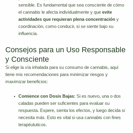
sensible. Es fundamental que sea consciente de cómo
el cannabis le afecta individualmente y que
evite
actividades que requieran plena concentración
y
coordinación, como conducir, si se siente bajo su
influencia.
Consejos para un Uso Responsable
y Consciente
Si elige la vía inhalada para su consumo de cannabis, aquí
tiene mis recomendaciones para minimizar riesgos y
maximizar beneficios:
Comience con Dosis Bajas:
Si es nuevo, una o dos
caladas pueden ser suficientes para evaluar su
respuesta. Espere, sienta los efectos, y luego decida si
necesita más. Esto es vital si usa cannabis con fines
terapéututicos.