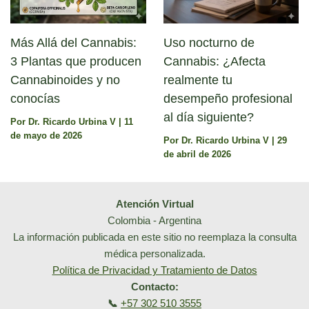
Más Allá del Cannabis:
Uso nocturno de
3 Plantas que producen
Cannabis: ¿Afecta
Cannabinoides y no
realmente tu
conocías
desempeño profesional
al día siguiente?
Por
Dr. Ricardo Urbina V
|
11
de mayo de 2026
Por
Dr. Ricardo Urbina V
|
29
de abril de 2026
Atención Virtual
Colombia - Argentina
La información publicada en este sitio no reemplaza la consulta
médica personalizada.
Política de Privacidad y Tratamiento de Datos
Contacto:
📞
+57 302 510 3555