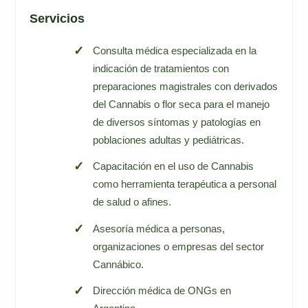
Servicios
Consulta médica especializada en la
indicación de tratamientos con
preparaciones magistrales con derivados
del Cannabis o flor seca para el manejo
de diversos síntomas y patologías en
poblaciones adultas y pediátricas.
Capacitación en el uso de Cannabis
como herramienta terapéutica a personal
de salud o afines.
Asesoría médica a personas,
organizaciones o empresas del sector
Cannábico.
Dirección médica de ONGs en