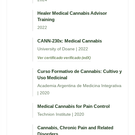
Healer Medical Cannabis Advisor
Training
2022
CANN-230x: Medical Cannabis
University of Doane | 2022
Ver certificado verificado (edX)
Curso Formativo de Cannabis: Cultivo y
Uso Medicinal
Academia Argentina de Medicina Integrativa
| 2020
Medical Cannabis for Pain Control
Technion Institute | 2020
Cannabis, Chronic Pain and Related
Disorders