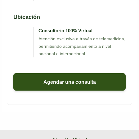
Ubicación
Consultorio 100% Virtual
Atención exclusiva a través de telemedicina,
permitiendo acompañamiento a nivel
nacional e internacional.
Agendar una consulta