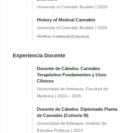
University of Colorado Boulder | 2020
History of Medical Cannabis
University of Colorado Boulder | 2020
Verificar credencial (Coursera)
Experiencia Docente
Docente de Cátedra: Cannabis
Terapéutico Fundamentos y Usos
Clínicos
Universidad de Antioquia, Facultad de
Medicina | 2024 – 2025
Docente de Cátedra: Diplomado Planta
de Cannabis (Cohorte III)
Universidad de Antioquia, Instituto de
Estudios Políticos | 2023