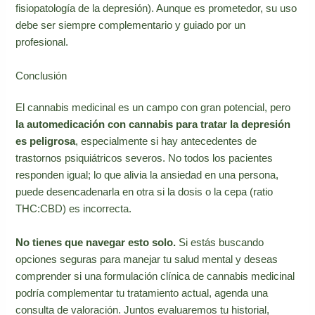
fisiopatología de la depresión). Aunque es prometedor, su uso
debe ser siempre complementario y guiado por un
profesional.
Conclusión
El cannabis medicinal es un campo con gran potencial, pero
la automedicación con cannabis para tratar la depresión
es peligrosa
, especialmente si hay antecedentes de
trastornos psiquiátricos severos. No todos los pacientes
responden igual; lo que alivia la ansiedad en una persona,
puede desencadenarla en otra si la dosis o la cepa (ratio
THC:CBD) es incorrecta.
No tienes que navegar esto solo.
Si estás buscando
opciones seguras para manejar tu salud mental y deseas
comprender si una formulación clínica de cannabis medicinal
podría complementar tu tratamiento actual, agenda una
consulta de valoración. Juntos evaluaremos tu historial,