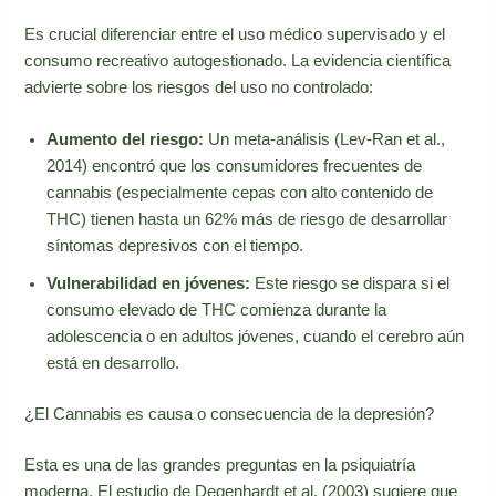
Es crucial diferenciar entre el uso médico supervisado y el
consumo recreativo autogestionado. La evidencia científica
advierte sobre los riesgos del uso no controlado:
Aumento del riesgo:
Un meta-análisis (Lev-Ran et al.,
2014) encontró que los consumidores frecuentes de
cannabis (especialmente cepas con alto contenido de
THC) tienen hasta un 62% más de riesgo de desarrollar
síntomas depresivos con el tiempo.
Vulnerabilidad en jóvenes:
Este riesgo se dispara si el
consumo elevado de THC comienza durante la
adolescencia o en adultos jóvenes, cuando el cerebro aún
está en desarrollo.
¿El Cannabis es causa o consecuencia de la depresión?
Esta es una de las grandes preguntas en la psiquiatría
moderna. El estudio de Degenhardt et al. (2003) sugiere que