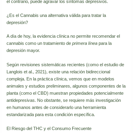
el contrario, puede agravar los síntomas depresivos.
¿Es el Cannabis una alternativa válida para tratar la
depresión?
A día de hoy, la evidencia clínica no permite recomendar el
cannabis como un tratamiento de
primera línea
para la
depresión mayor.
Según revisiones sistemáticas recientes (como el estudio de
Langlois et al., 2021), existe una relación bidireccional
compleja. En la práctica clínica, vemos que en modelos
animales y estudios preliminares, algunos componentes de la
planta (como el CBD) muestran propiedades potencialmente
antidepresivas. No obstante, se requiere más investigación
en humanos antes de considerarlo una herramienta
estandarizada para esta condición específica.
El Riesgo del THC y el Consumo Frecuente