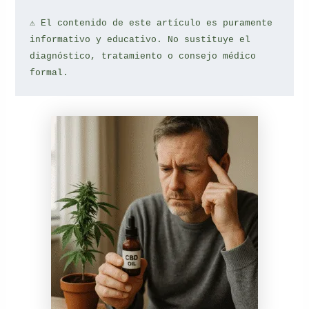
⚠️ El contenido de este artículo es puramente 
informativo y educativo. No sustituye el 
diagnóstico, tratamiento o consejo médico 
formal.