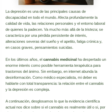
La depresión es una de las principales causas de
discapacidad en todo el mundo. Afecta profundamente la
calidad de vida, las relaciones personales y el entorno laboral
de quienes la padecen. Va mucho más allá de la tristeza; se
caracteriza por una pérdida persistente de interés,
alteraciones severas del sueño y el apetito, fatiga crónica y,
en casos graves, pensamientos suicidas.
En los últimos años, el
cannabis medicinal
ha despertado un
enorme interés como posible herramienta terapéutica para
trastornos del ánimo. Sin embargo, en internet abunda la
desinformación. Como médico especialista, mi deber es
hablarte con total transparencia: la relación entre el cannabis
y la depresión es compleja.
A continuación, desglosamos lo que la evidencia científica
actual nos dice sobre si el cannabis es realmente útil o si, por