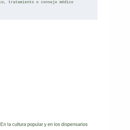
co, tratamiento o consejo médico 
En la cultura popular y en los dispensarios