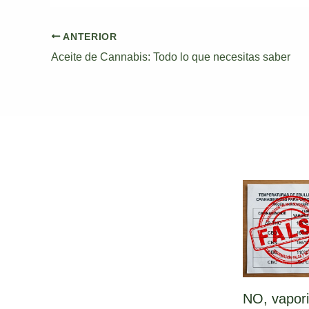
ANTERIOR
Aceite de Cannabis: Todo lo que necesitas saber
NO, vapori