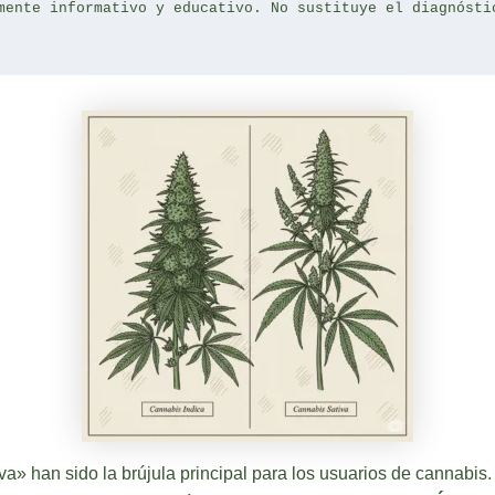
mente informativo y educativo. No sustituye el diagnósti
a» han sido la brújula principal para los usuarios de cannabis. 