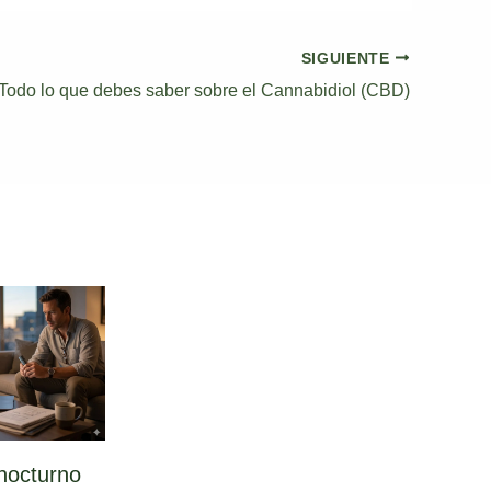
SIGUIENTE
Todo lo que debes saber sobre el Cannabidiol (CBD)
nocturno