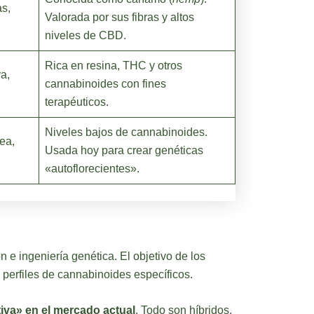
as,
Valorada por sus fibras y altos
niveles de CBD.
Rica en resina, THC y otros
a,
cannabinoides con fines
terapéuticos.
Niveles bajos de cannabinoides.
ea,
Usada hoy para crear genéticas
«autoflorecientes».
 e ingeniería genética. El objetivo de los
 perfiles de cannabinoides específicos.
iva» en el mercado actual
. Todo son híbridos.