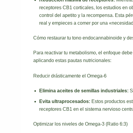
receptores CB1 corticales, los estudios en o
control del apetito y la recompensa. Esta 
real y empieces a comer por una «necesidad»
Cómo restaurar tu tono endocannabinoide y de
Para reactivar tu metabolismo, el enfoque debe
aplicando estas pautas nutricionales:
Reducir drásticamente el Omega-6
Elimina aceites de semillas industriales:
Su
Evita ultraprocesados:
Estos productos est
receptores CB1 en el sistema nervioso centra
Optimizar los niveles de Omega-3 (Ratio 6:3)