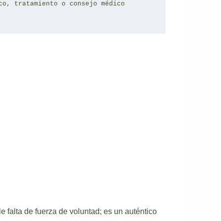
co, tratamiento o consejo médico 
 falta de fuerza de voluntad; es un auténtico