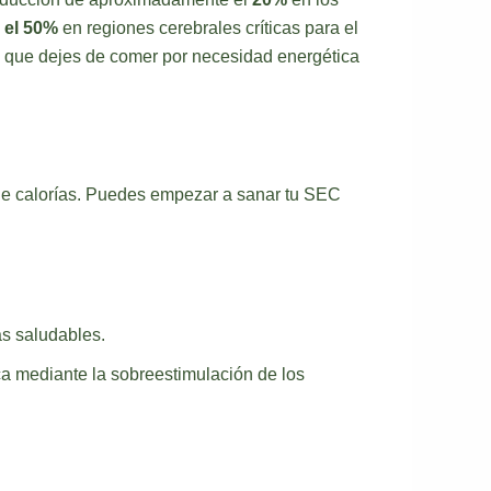
 el 50%
en regiones cerebrales críticas para el
a que dejes de comer por necesidad energética
o de calorías. Puedes empezar a sanar tu SEC
as saludables.
a mediante la sobreestimulación de los