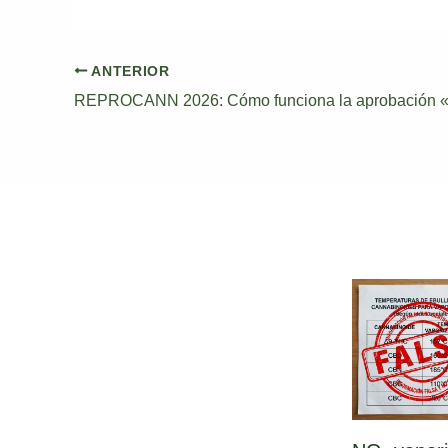
ANTERIOR