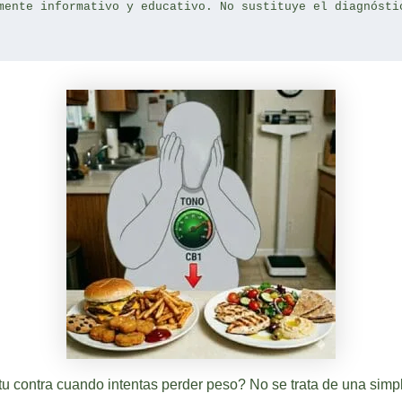
mente informativo y educativo. No sustituye el diagnósti
u contra cuando intentas perder peso? No se trata de una simple