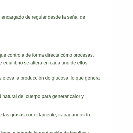
el encargado de regular desde la señal de
que controla de forma directa cómo procesas,
equilibrio se altera en cada uno de ellos:
 y eleva la producción de glucosa, lo que genera
natural del cuerpo para generar calor y
xide las grasas correctamente, «apagando» tu