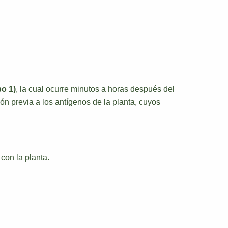
po 1)
, la cual ocurre minutos a horas después del
ón previa a los antígenos de la planta, cuyos
con la planta.