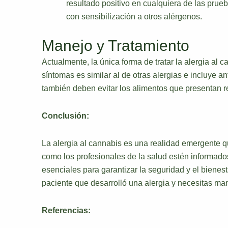
resultado positivo en cualquiera de las prue
con sensibilización a otros alérgenos.
Manejo y Tratamiento
Actualmente, la única forma de tratar la alergia al 
síntomas es similar al de otras alergias e incluye a
también deben evitar los alimentos que presentan r
Conclusión:
La alergia al cannabis es una realidad emergente q
como los profesionales de la salud estén informado
esenciales para garantizar la seguridad y el bienest
paciente que desarrolló una alergia y necesitas ma
Referencias: