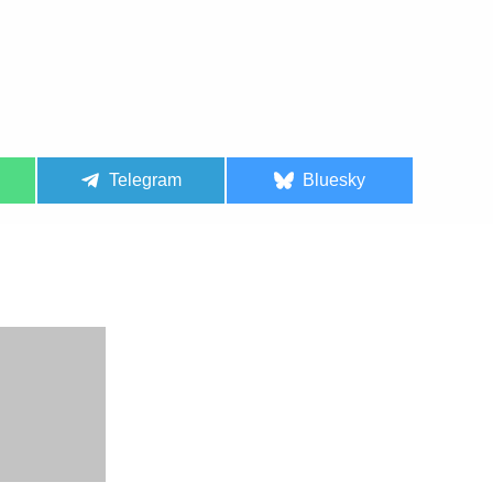
Telegram
Bluesky