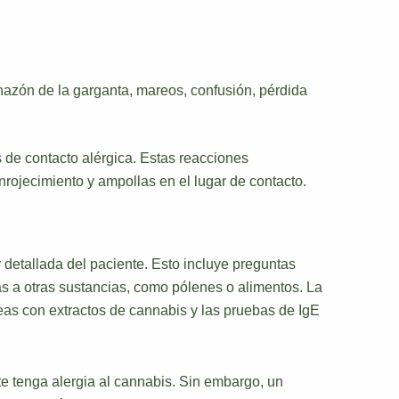
hazón de la garganta, mareos, confusión, pérdida
s de contacto alérgica. Estas reacciones
rojecimiento y ampollas en el lugar de contacto.
 detallada del paciente. Esto incluye preguntas
ias a otras sustancias, como pólenes o alimentos. La
neas con extractos de cannabis y las pruebas de IgE
e tenga alergia al cannabis. Sin embargo, un