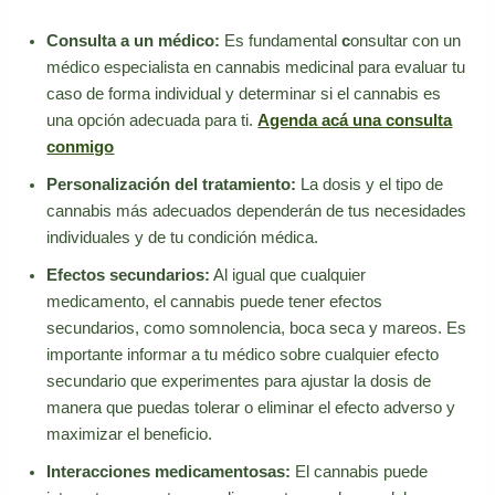
Consulta a un médico:
Es fundamental
c
onsultar con un
médico especialista en cannabis medicinal para evaluar tu
caso de forma individual y determinar si el cannabis es
una opción adecuada para ti.
Agenda acá una consulta
conmigo
Personalización del tratamiento:
La dosis y el tipo de
cannabis más adecuados dependerán de tus necesidades
individuales y de tu condición médica.
Efectos secundarios:
Al igual que cualquier
medicamento, el cannabis puede tener efectos
secundarios, como somnolencia, boca seca y mareos. Es
importante informar a tu médico sobre cualquier efecto
secundario que experimentes para ajustar la dosis de
manera que puedas tolerar o eliminar el efecto adverso y
maximizar el beneficio.
Interacciones medicamentosas:
El cannabis puede