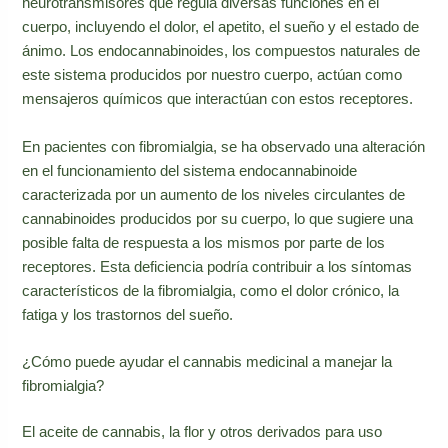
neurotransmisores que regula diversas funciones en el
cuerpo, incluyendo el dolor, el apetito, el sueño y el estado de
ánimo. Los endocannabinoides, los compuestos naturales de
este sistema producidos por nuestro cuerpo, actúan como
mensajeros químicos que interactúan con estos receptores.
En pacientes con fibromialgia, se ha observado una alteración
en el funcionamiento del sistema endocannabinoide
caracterizada por un aumento de los niveles circulantes de
cannabinoides producidos por su cuerpo, lo que sugiere una
posible falta de respuesta a los mismos por parte de los
receptores. Esta deficiencia podría contribuir a los síntomas
característicos de la fibromialgia, como el dolor crónico, la
fatiga y los trastornos del sueño.
¿Cómo puede ayudar el cannabis medicinal a manejar la
fibromialgia?
El aceite de cannabis, la flor y otros derivados para uso