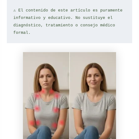
⚠️ El contenido de este artículo es puramente 
informativo y educativo. No sustituye el 
diagnóstico, tratamiento o consejo médico 
formal.