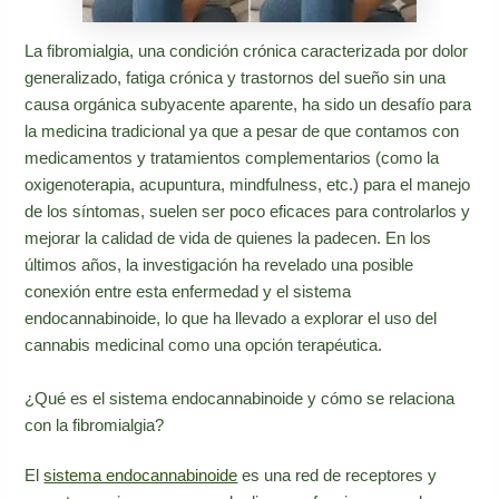
La fibromialgia, una condición crónica caracterizada por dolor
generalizado, fatiga crónica y trastornos del sueño sin una
causa orgánica subyacente aparente, ha sido un desafío para
la medicina tradicional ya que a pesar de que contamos con
medicamentos y tratamientos complementarios (como la
oxigenoterapia, acupuntura, mindfulness, etc.) para el manejo
de los síntomas, suelen ser poco eficaces para controlarlos y
mejorar la calidad de vida de quienes la padecen. En los
últimos años, la investigación ha revelado una posible
conexión entre esta enfermedad y el sistema
endocannabinoide, lo que ha llevado a explorar el uso del
cannabis medicinal como una opción terapéutica.
¿Qué es el sistema endocannabinoide y cómo se relaciona
con la fibromialgia?
El
sistema endocannabinoide
es una red de receptores y