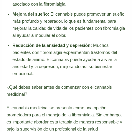
asociado con la fibromialgia.
Mejora del sueño:
El cannabis puede promover un sueño
más profundo y reparador, lo que es fundamental para
mejorar la calidad de vida de los pacientes con fibromialgia
al ayudar a modular el dolor.
Reducción de la ansiedad y depresión:
Muchos
pacientes con fibromialgia experimentan trastornos del
estado de ánimo. El cannabis puede ayudar a aliviar la
ansiedad y la depresión, mejorando así su bienestar
emocional..
¿Qué debes saber antes de comenzar con el cannabis
medicinal?
El cannabis medicinal se presenta como una opción
prometedora para el manejo de la fibromialgia. Sin embargo,
es importante abordar esta terapia de manera responsable y
bajo la supervisión de un profesional de la salud