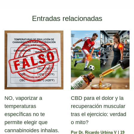
)
Entradas relacionadas
NO, vaporizar a
CBD para el dolor y la
temperaturas
recuperación muscular
específicas no te
tras el ejercicio: verdad
permite elegir que
o mito?
cannabinoides inhalas.
Por
Dr. Ricardo Urbina V
|
19