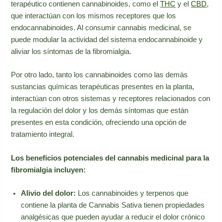
terapéutico contienen cannabinoides, como el
THC
y el
CBD
,
que interactúan con los mismos receptores que los
endocannabinoides. Al consumir cannabis medicinal, se
puede modular la actividad del sistema endocannabinoide y
aliviar los síntomas de la fibromialgia.
Por otro lado, tanto los cannabinoides como las demás
sustancias químicas terapéuticas presentes en la planta,
interactúan con otros sistemas y receptores relacionados con
la regulación del dolor y los demás síntomas que están
presentes en esta condición, ofreciendo una opción de
tratamiento integral.
Los beneficios potenciales del cannabis medicinal para la
fibromialgia incluyen:
Alivio del dolor:
Los cannabinoides y terpenos que
contiene la planta de Cannabis Sativa tienen propiedades
analgésicas que pueden ayudar a reducir el dolor crónico