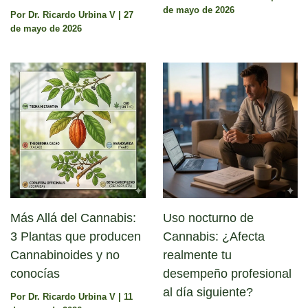
de mayo de 2026
Por
Dr. Ricardo Urbina V
|
27
de mayo de 2026
Más Allá del Cannabis:
Uso nocturno de
3 Plantas que producen
Cannabis: ¿Afecta
Cannabinoides y no
realmente tu
conocías
desempeño profesional
al día siguiente?
Por
Dr. Ricardo Urbina V
|
11