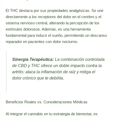
El THC destaca por sus propiedades analgésicas. Se une
directamente a los receptores del dolor en el cerebro y el
sistema nervioso central, alterando la percepción de los
estímulos dolorosos. Además, es una herramienta
fundamental para inducir el sueño, permitiendo un descanso
reparador en pacientes con dolor nocturno.
Sinergia Terapéutica:
La combinación controlada
de CBD y THC ofrece un doble impacto contra la
artritis: ataca la inflamación de raíz y mitiga el
dolor crónico que te debilita.
Beneficios Reales vs. Consideraciones Médicas
Al integrar el cannabis en tu estrategia de bienestar, es