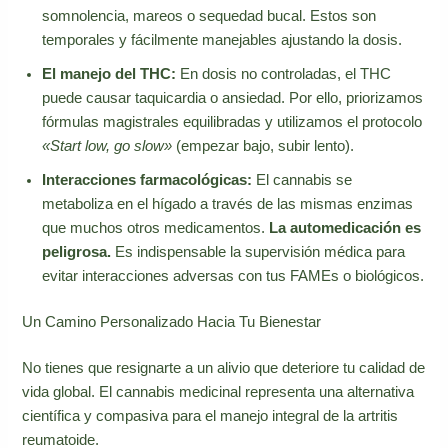
somnolencia, mareos o sequedad bucal. Estos son
temporales y fácilmente manejables ajustando la dosis.
El manejo del THC:
En dosis no controladas, el THC
puede causar taquicardia o ansiedad. Por ello, priorizamos
fórmulas magistrales equilibradas y utilizamos el protocolo
«Start low, go slow»
(empezar bajo, subir lento).
Interacciones farmacológicas:
El cannabis se
metaboliza en el hígado a través de las mismas enzimas
que muchos otros medicamentos.
La automedicación es
peligrosa.
Es indispensable la supervisión médica para
evitar interacciones adversas con tus FAMEs o biológicos.
Un Camino Personalizado Hacia Tu Bienestar
No tienes que resignarte a un alivio que deteriore tu calidad de
vida global. El cannabis medicinal representa una alternativa
científica y compasiva para el manejo integral de la artritis
reumatoide.