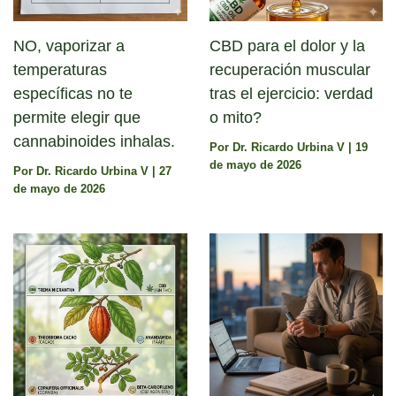
NO, vaporizar a
CBD para el dolor y la
temperaturas
recuperación muscular
específicas no te
tras el ejercicio: verdad
permite elegir que
o mito?
cannabinoides inhalas.
Por
Dr. Ricardo Urbina V
|
19
de mayo de 2026
Por
Dr. Ricardo Urbina V
|
27
de mayo de 2026