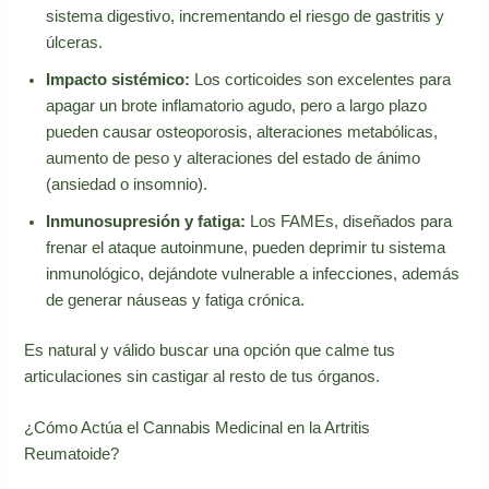
sistema digestivo, incrementando el riesgo de gastritis y
úlceras.
Impacto sistémico:
Los corticoides son excelentes para
apagar un brote inflamatorio agudo, pero a largo plazo
pueden causar osteoporosis, alteraciones metabólicas,
aumento de peso y alteraciones del estado de ánimo
(ansiedad o insomnio).
Inmunosupresión y fatiga:
Los FAMEs, diseñados para
frenar el ataque autoinmune, pueden deprimir tu sistema
inmunológico, dejándote vulnerable a infecciones, además
de generar náuseas y fatiga crónica.
Es natural y válido buscar una opción que calme tus
articulaciones sin castigar al resto de tus órganos.
¿Cómo Actúa el Cannabis Medicinal en la Artritis
Reumatoide?