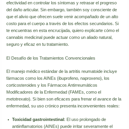
efectividad en controlar los síntomas y retrasar el progreso
del daño articular. Sin embargo, también soy consciente de
que el alivio que ofrecen suele venir acompañado de un alto
costo para el cuerpo a través de los efectos secundarios. Si
te encuentras en esta encrucijada, quiero explicarte cómo el
cannabis medicinal puede actuar como un aliado natural,
seguro y eficaz en tu tratamiento.
El Desafío de los Tratamientos Convencionales
El manejo médico estándar de la artritis reumatoide incluye
fármacos como los AINEs (ibuprofeno, naproxeno), los
corticosteroides y los Fármacos Antirreumáticos
Modificadores de la Enfermedad (FAMEs, como el
metotrexato). Si bien son eficaces para frenar el avance de la
enfermedad, su uso crónico presenta inconvenientes reales:
Toxicidad gastrointestinal:
El uso prolongado de
antiinflamatorios (AINEs) puede irritar severamente el