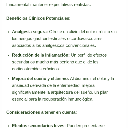
fundamental mantener expectativas realistas.
Beneficios Clínicos Potenciales:
Analgesia segura:
Ofrece un alivio del dolor crónico sin
los riesgos gastrointestinales o cardiovasculares
asociados a los analgésicos convencionales.
Reducción de la inflamación:
Un perfil de efectos
secundarios mucho más benigno que el de los
corticosteroides crónicos.
Mejora del sueño y el ánimo:
Al disminuir el dolor y la
ansiedad derivada de la enfermedad, mejora
significativamente la arquitectura del sueño, un pilar
esencial para la recuperación inmunológica.
Consideraciones a tener en cuenta:
Efectos secundarios leves:
Pueden presentarse