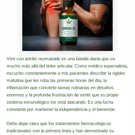
Vivir con artritis reumatoide es una batalla diaria que va
mucho más allá del dolor articular. Como médico especialista,
escucho constantemente a mis pacientes describir la rigidez
matutina que les roba las primeras horas del día, la
inflamación que convierte tareas rutinarias en desafíos
enormes y la profunda frustración de sentir que su propio
sistema inmunológico los está atacando. Es una lucha
constante por mantener la independencia y el bienestar.
Debo dejar claro que los tratamientos farmacológicos
tradicionales son la primera línea y han demostrado su