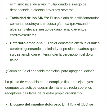
el mismo nivel de alivio, multiplicando el riesgo de
dependencia o efectos adversos severos.
Toxicidad de los AINEs:
El uso diario de antiinflamatorios
comunes destruye la mucosa gástrica (provocando
úlceras) y eleva el riesgo de daño renal o eventos
cardiovasculares.
Deterioro emocional:
El dolor constante altera la química
cerebral, generando ansiedad y depresión, cuadros que a
su vez amplifican e intensifican la percepción del dolor
físico.
¿Cómo actúa el cannabis medicinal para apagar el dolor?
La planta de cannabis es un complejo fitocomplejo cuyos
compuestos activos operan de manera directa sobre los
receptores celulares de nuestro propio organismo:
Bloqueo del impulso doloroso:
El THC y el CBD se