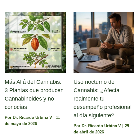
Más Allá del Cannabis:
Uso nocturno de
3 Plantas que producen
Cannabis: ¿Afecta
Cannabinoides y no
realmente tu
conocías
desempeño profesional
al día siguiente?
Por
Dr. Ricardo Urbina V
|
11
de mayo de 2026
Por
Dr. Ricardo Urbina V
|
29
de abril de 2026