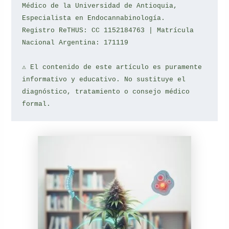
Médico de la Universidad de Antioquia, 
Especialista en Endocannabinología.
Registro ReTHUS: CC 1152184763 | Matrícula 
Nacional Argentina: 171119
⚠️ El contenido de este artículo es puramente 
informativo y educativo. No sustituye el 
diagnóstico, tratamiento o consejo médico 
formal.