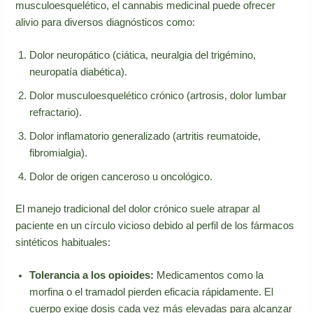
musculoesquelético, el cannabis medicinal puede ofrecer
alivio para diversos diagnósticos como:
Dolor neuropático (ciática, neuralgia del trigémino,
neuropatía diabética).
Dolor musculoesquelético crónico (artrosis, dolor lumbar
refractario).
Dolor inflamatorio generalizado (artritis reumatoide,
fibromialgia).
Dolor de origen canceroso u oncológico.
El manejo tradicional del dolor crónico suele atrapar al
paciente en un círculo vicioso debido al perfil de los fármacos
sintéticos habituales:
Tolerancia a los opioides:
Medicamentos como la
morfina o el tramadol pierden eficacia rápidamente. El
cuerpo exige dosis cada vez más elevadas para alcanzar