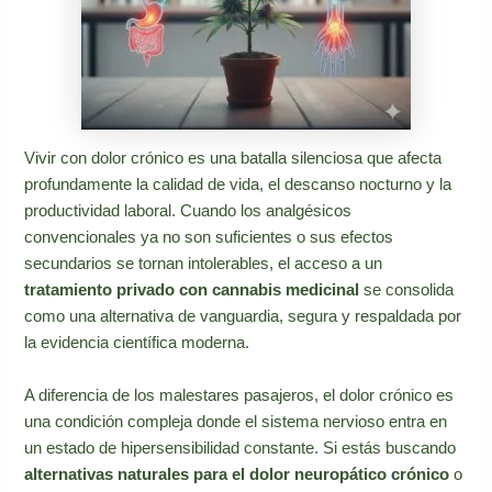
Vivir con dolor crónico es una batalla silenciosa que afecta
profundamente la calidad de vida, el descanso nocturno y la
productividad laboral. Cuando los analgésicos
convencionales ya no son suficientes o sus efectos
secundarios se tornan intolerables, el acceso a un
tratamiento privado con cannabis medicinal
se consolida
como una alternativa de vanguardia, segura y respaldada por
la evidencia científica moderna.
A diferencia de los malestares pasajeros, el dolor crónico es
una condición compleja donde el sistema nervioso entra en
un estado de hipersensibilidad constante. Si estás buscando
alternativas naturales para el dolor neuropático crónico
o