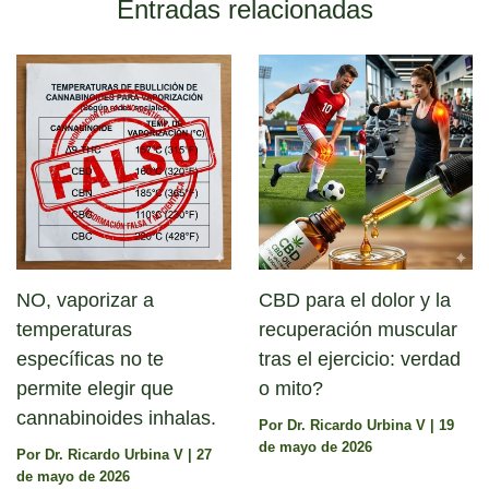
Entradas relacionadas
NO, vaporizar a
CBD para el dolor y la
temperaturas
recuperación muscular
específicas no te
tras el ejercicio: verdad
permite elegir que
o mito?
cannabinoides inhalas.
Por
Dr. Ricardo Urbina V
|
19
de mayo de 2026
Por
Dr. Ricardo Urbina V
|
27
de mayo de 2026