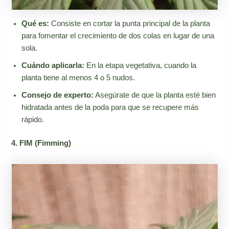
Qué es:
Consiste en cortar la punta principal de la planta
para fomentar el crecimiento de dos colas en lugar de una
sola.
Cuándo aplicarla:
En la etapa vegetativa, cuando la
planta tiene al menos 4 o 5 nudos.
Consejo de experto:
Asegúrate de que la planta esté bien
hidratada antes de la poda para que se recupere más
rápido.
4. FIM (Fimming)