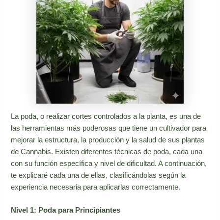
La poda, o realizar cortes controlados a la planta, es una de
las herramientas más poderosas que tiene un cultivador para
mejorar la estructura, la producción y la salud de sus plantas
de Cannabis. Existen diferentes técnicas de poda, cada una
con su función específica y nivel de dificultad. A continuación,
te explicaré cada una de ellas, clasificándolas según la
experiencia necesaria para aplicarlas correctamente.
Nivel 1: Poda para Principiantes