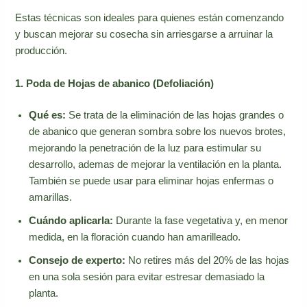
Estas técnicas son ideales para quienes están comenzando
y buscan mejorar su cosecha sin arriesgarse a arruinar la
producción.
1. Poda de Hojas de abanico (Defoliación)
Qué es:
Se trata de la eliminación de las hojas grandes o
de abanico que generan sombra sobre los nuevos brotes,
mejorando la penetración de la luz para estimular su
desarrollo, ademas de mejorar la ventilación en la planta.
También se puede usar para eliminar hojas enfermas o
amarillas.
Cuándo aplicarla:
Durante la fase vegetativa y, en menor
medida, en la floración cuando han amarilleado.
Consejo de experto:
No retires más del 20% de las hojas
en una sola sesión para evitar estresar demasiado la
planta.