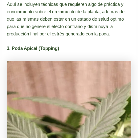
Aquí se incluyen técnicas que requieren algo de práctica y
conocimiento sobre el crecimiento de la planta, ademas de
que las mismas deben estar en un estado de salud optimo
para que no genere el efecto contrario y disminuya la
producción final por el estrés generado con la poda.
3. Poda Apical (Topping)