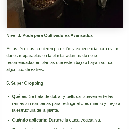
Nivel 3: Poda para Cultivadores Avanzados
Estas técnicas requieren precisión y experiencia para evitar
daños irreparables en la planta, ademas de no ser
recomendadas en plantas que estén bajo o hayan sufrido
algún tipo de estrés.
5. Super Cropping
Qué es:
Se trata de doblar y pellizcar suavemente las
ramas sin romperlas para redirigir el crecimiento y mejorar
la estructura de la planta.
Cuándo aplicarla:
Durante la etapa vegetativa.