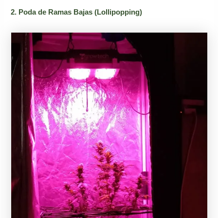
2. Poda de Ramas Bajas (Lollipopping)