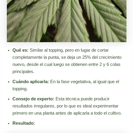
Qué es:
Similar al topping, pero en lugar de cortar
completamente la punta, se deja un 25% del crecimiento
nuevo, desde el cual luego se obtienen entre 2 y 6 colas
principales.
Cuándo aplicarla:
En la fase vegetativa, al igual que el
topping.
Consejo de experto:
Esta técnica puede producir
resultados irregulares, por lo que es ideal experimentar
primero en una planta antes de aplicarla a todo el cultivo.
Resultado: