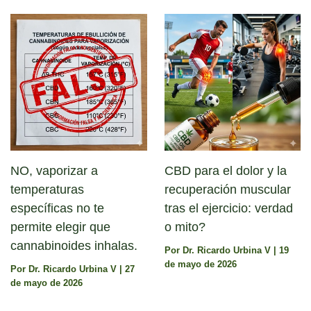
NO, vaporizar a
CBD para el dolor y la
temperaturas
recuperación muscular
específicas no te
tras el ejercicio: verdad
permite elegir que
o mito?
cannabinoides inhalas.
Por
Dr. Ricardo Urbina V
|
19
de mayo de 2026
Por
Dr. Ricardo Urbina V
|
27
de mayo de 2026