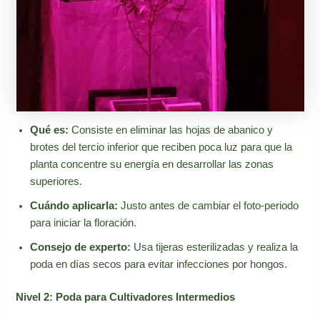
Qué es:
Consiste en eliminar las hojas de abanico y
brotes del tercio inferior que reciben poca luz para que la
planta concentre su energía en desarrollar las zonas
superiores.
Cuándo aplicarla:
Justo antes de cambiar el foto-periodo
para iniciar la floración.
Consejo de experto:
Usa tijeras esterilizadas y realiza la
poda en días secos para evitar infecciones por hongos.
Nivel 2: Poda para Cultivadores Intermedios