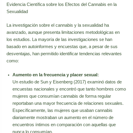
Evidencia Científica sobre los Efectos del Cannabis en la
Sexualidad
La investigación sobre el cannabis y la sexualidad ha
avanzado, aunque presenta limitaciones metodológicas en
los estudios. La mayoría de las investigaciones se han
basado en autoinformes y encuestas que, a pesar de sus
desventajas, han permitido identificar tendencias relevantes
como:
Aumento en la frecuencia y placer sexual:
Un estudio de Sun y Eisenberg (2017) examinó datos de
encuestas nacionales y encontró que tanto hombres como
mujeres que consumían cannabis de forma regular
reportaban una mayor frecuencia de relaciones sexuales.
Específicamente, las mujeres que usaban cannabis
diariamente mostraban un aumento en el número de
encuentros íntimos en comparación con aquellas que
nunca lo consumían.