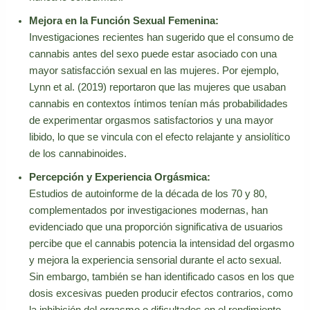
Mejora en la Función Sexual Femenina:
Investigaciones recientes han sugerido que el consumo de
cannabis antes del sexo puede estar asociado con una
mayor satisfacción sexual en las mujeres. Por ejemplo,
Lynn et al. (2019) reportaron que las mujeres que usaban
cannabis en contextos íntimos tenían más probabilidades
de experimentar orgasmos satisfactorios y una mayor
libido, lo que se vincula con el efecto relajante y ansiolítico
de los cannabinoides.
Percepción y Experiencia Orgásmica:
Estudios de autoinforme de la década de los 70 y 80,
complementados por investigaciones modernas, han
evidenciado que una proporción significativa de usuarios
percibe que el cannabis potencia la intensidad del orgasmo
y mejora la experiencia sensorial durante el acto sexual.
Sin embargo, también se han identificado casos en los que
dosis excesivas pueden producir efectos contrarios, como