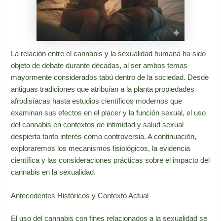
La relación entre el cannabis y la sexualidad humana ha sido
objeto de debate durante décadas, al ser ambos temas
mayormente considerados tabú dentro de la sociedad. Desde
antiguas tradiciones que atribuían a la planta propiedades
afrodisíacas hasta estudios científicos modernos que
examinan sus efectos en el placer y la función sexual, el uso
del cannabis en contextos de intimidad y salud sexual
despierta tanto interés como controversia. A continuación,
exploraremos los mecanismos fisiológicos, la evidencia
científica y las consideraciones prácticas sobre el impacto del
cannabis en la sexualidad.
Antecedentes Históricos y Contexto Actual
El uso del cannabis con fines relacionados a la sexualidad se