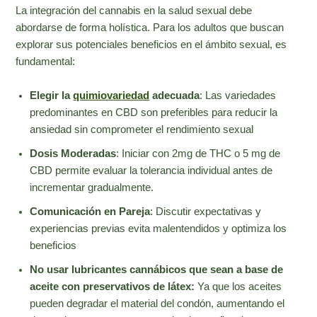
La integración del cannabis en la salud sexual debe
abordarse de forma holística. Para los adultos que buscan
explorar sus potenciales beneficios en el ámbito sexual, es
fundamental:
Elegir la
quimiovariedad
adecuada
: Las variedades
predominantes en CBD son preferibles para reducir la
ansiedad sin comprometer el rendimiento sexual
Dosis Moderadas
: Iniciar con 2mg de THC o 5 mg de
CBD permite evaluar la tolerancia individual antes de
incrementar gradualmente.
Comunicación en Pareja
: Discutir expectativas y
experiencias previas evita malentendidos y optimiza los
beneficios
No usar lubricantes cannábicos que sean a base de
aceite con preservativos de látex:
Ya que los aceites
pueden degradar el material del condón, aumentando el