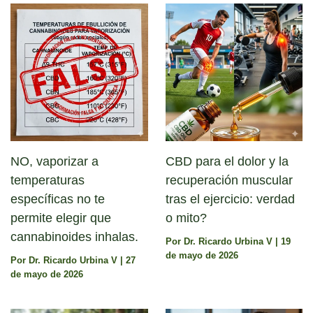
NO, vaporizar a
CBD para el dolor y la
temperaturas
recuperación muscular
específicas no te
tras el ejercicio: verdad
permite elegir que
o mito?
cannabinoides inhalas.
Por
Dr. Ricardo Urbina V
|
19
de mayo de 2026
Por
Dr. Ricardo Urbina V
|
27
de mayo de 2026