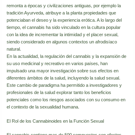
remonta a épocas y civilizaciones antiguas, por ejemplo la
tradición Ayurveda, atribuye a la planta propiedades que
potenciaban el deseo y la experiencia erótica. A lo largo del
tiempo, el cannabis ha sido vinculado en la cultura popular
con la idea de incrementar la intimidad y el placer sexual,
siendo considerado en algunos contextos un afrodisíaco
natural.
En la actualidad, la regulación del cannabis y la expansión de
su uso medicinal y recreativo en varios países, han
impulsado una mayor investigación sobre sus efectos en
diferentes ámbitos de la salud, incluyendo la salud sexual.
Este cambio de paradigma ha permitido a investigadores y
profesionales de la salud explorar tanto los beneficios
potenciales como los riesgos asociados con su consumo en
el contexto de la sexualidad humana.
El Rol de los Cannabinoides en la Función Sexual
El cannabis contiene mas de 500 compuestos con efectos