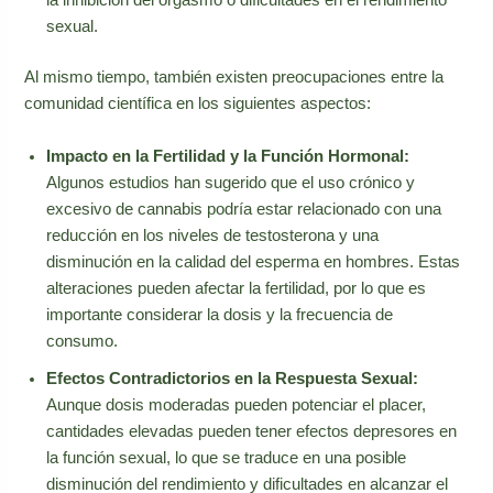
la inhibición del orgasmo o dificultades en el rendimiento
sexual.
Al mismo tiempo, también existen preocupaciones entre la
comunidad científica en los siguientes aspectos:
Impacto en la Fertilidad y la Función Hormonal:
Algunos estudios han sugerido que el uso crónico y
excesivo de cannabis podría estar relacionado con una
reducción en los niveles de testosterona y una
disminución en la calidad del esperma en hombres. Estas
alteraciones pueden afectar la fertilidad, por lo que es
importante considerar la dosis y la frecuencia de
consumo.
Efectos Contradictorios en la Respuesta Sexual:
Aunque dosis moderadas pueden potenciar el placer,
cantidades elevadas pueden tener efectos depresores en
la función sexual, lo que se traduce en una posible
disminución del rendimiento y dificultades en alcanzar el