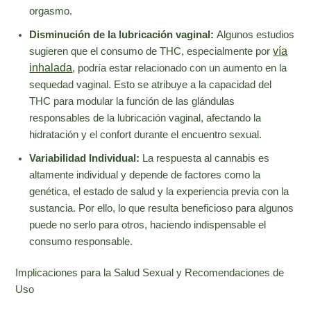
orgasmo.
Disminución de la lubricación vaginal:
Algunos estudios
vía
sugieren que el consumo de THC, especialmente por
inhalada
, podría estar relacionado con un aumento en la
sequedad vaginal. Esto se atribuye a la capacidad del
THC para modular la función de las glándulas
responsables de la lubricación vaginal, afectando la
hidratación y el confort durante el encuentro sexual.
Variabilidad Individual:
La respuesta al cannabis es
altamente individual y depende de factores como la
genética, el estado de salud y la experiencia previa con la
sustancia. Por ello, lo que resulta beneficioso para algunos
puede no serlo para otros, haciendo indispensable el
consumo responsable.
Implicaciones para la Salud Sexual y Recomendaciones de
Uso