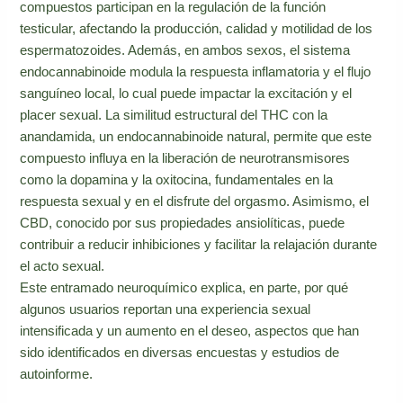
compuestos participan en la regulación de la función
testicular, afectando la producción, calidad y motilidad de los
espermatozoides. Además, en ambos sexos, el sistema
endocannabinoide modula la respuesta inflamatoria y el flujo
sanguíneo local, lo cual puede impactar la excitación y el
placer sexual. La similitud estructural del THC con la
anandamida, un endocannabinoide natural, permite que este
compuesto influya en la liberación de neurotransmisores
como la dopamina y la oxitocina, fundamentales en la
respuesta sexual y en el disfrute del orgasmo. Asimismo, el
CBD, conocido por sus propiedades ansiolíticas, puede
contribuir a reducir inhibiciones y facilitar la relajación durante
el acto sexual.
Este entramado neuroquímico explica, en parte, por qué
algunos usuarios reportan una experiencia sexual
intensificada y un aumento en el deseo, aspectos que han
sido identificados en diversas encuestas y estudios de
autoinforme.