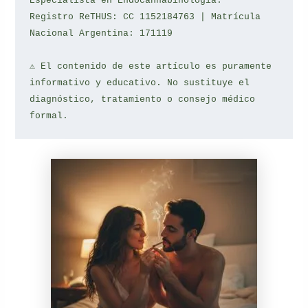
Especialista en Endocannabinología.
Registro ReTHUS: CC 1152184763 | Matrícula 
Nacional Argentina: 171119
⚠️ El contenido de este artículo es puramente 
informativo y educativo. No sustituye el 
diagnóstico, tratamiento o consejo médico 
formal.