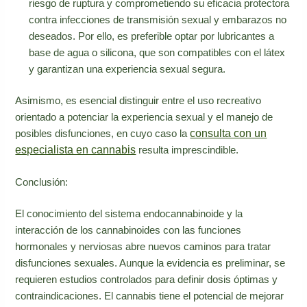
riesgo de ruptura y comprometiendo su eficacia protectora
contra infecciones de transmisión sexual y embarazos no
deseados. Por ello, es preferible optar por lubricantes a
base de agua o silicona, que son compatibles con el látex
y garantizan una experiencia sexual segura.
Asimismo, es esencial distinguir entre el uso recreativo
orientado a potenciar la experiencia sexual y el manejo de
consulta con un
posibles disfunciones, en cuyo caso la
especialista en cannabis
resulta imprescindible.
Conclusión:
El conocimiento del sistema endocannabinoide y la
interacción de los cannabinoides con las funciones
hormonales y nerviosas abre nuevos caminos para tratar
disfunciones sexuales. Aunque la evidencia es preliminar, se
requieren estudios controlados para definir dosis óptimas y
contraindicaciones. El cannabis tiene el potencial de mejorar