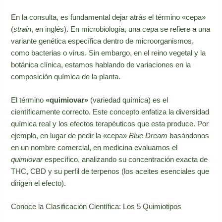
En la consulta, es fundamental dejar atrás el término «cepa»
(
strain
, en inglés). En microbiología, una cepa se refiere a una
variante genética específica dentro de microorganismos,
como bacterias o virus. Sin embargo, en el reino vegetal y la
botánica clínica, estamos hablando de variaciones en la
composición química de la planta.
El término
«quimiovar»
(variedad química) es el
científicamente correcto. Este concepto enfatiza la diversidad
química real y los efectos terapéuticos que esta produce. Por
ejemplo, en lugar de pedir la «cepa»
Blue Dream
basándonos
en un nombre comercial, en medicina evaluamos el
quimiovar
específico, analizando su concentración exacta de
THC, CBD y su perfil de terpenos (los aceites esenciales que
dirigen el efecto).
Conoce la Clasificación Científica: Los 5 Quimiotipos