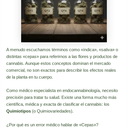
A menudo escuchamos términos como «índica», «sativa» o
distintas «cepas» para referirnos a las flores y productos de
cannabis. Aunque estos conceptos dominan el mercado
comercial, no son exactos para describir los efectos reales
de la planta en tu cuerpo.
Como médico especialista en endocannabinología, necesito
precisión para tratar tu salud. Existe una forma mucho más
científica, médica y exacta de clasificar el cannabis: los
Quimiotipos
(o Quimiovariedades).
¿Por qué es un error médico hablar de «Cepas»?