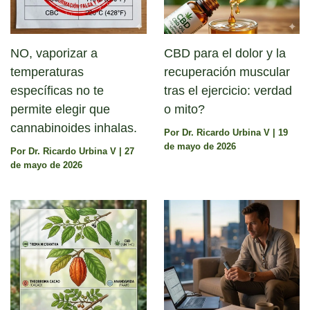
NO, vaporizar a
CBD para el dolor y la
temperaturas
recuperación muscular
específicas no te
tras el ejercicio: verdad
permite elegir que
o mito?
cannabinoides inhalas.
Por
Dr. Ricardo Urbina V
|
19
de mayo de 2026
Por
Dr. Ricardo Urbina V
|
27
de mayo de 2026