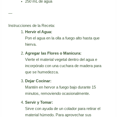
250 mL de agua
—
Instrucciones de la Receta:
Hervir el Agua:
Pon el agua en la olla a fuego alto hasta que
hierva.
Agregar las Flores o Manicura:
Vierte el material vegetal dentro del agua e
incorpóralo con una cuchara de madera para
que se humedezca.
Dejar Cocinar:
Mantén en hervor a fuego bajo durante 15
minutos, removiendo ocasionalmente.
Servir y Tomar:
Sirve con ayuda de un colador para retirar el
material húmedo. Para aprovechar sus