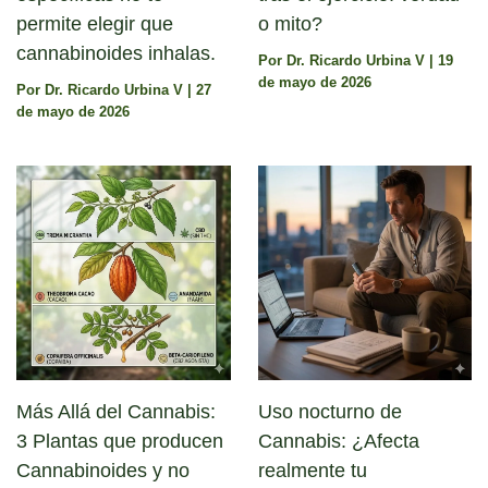
permite elegir que
o mito?
cannabinoides inhalas.
Por
Dr. Ricardo Urbina V
|
19
de mayo de 2026
Por
Dr. Ricardo Urbina V
|
27
de mayo de 2026
Más Allá del Cannabis:
Uso nocturno de
3 Plantas que producen
Cannabis: ¿Afecta
Cannabinoides y no
realmente tu