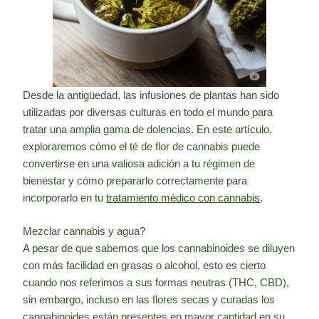
Desde la antigüedad, las infusiones de plantas han sido
utilizadas por diversas culturas en todo el mundo para
tratar una amplia gama de dolencias. En este artículo,
exploraremos cómo el té de flor de cannabis puede
convertirse en una valiosa adición a tu régimen de
bienestar y cómo prepararlo correctamente para
incorporarlo en tu
tratamiento médico con cannabis
.
Mezclar cannabis y agua?
A pesar de que sabemos que los cannabinoides se diluyen
con más facilidad en grasas o alcohol, esto es cierto
cuando nos referimos a sus formas neutras (THC, CBD),
sin embargo, incluso en las flores secas y curadas los
cannabinoides están presentes en mayor cantidad en su