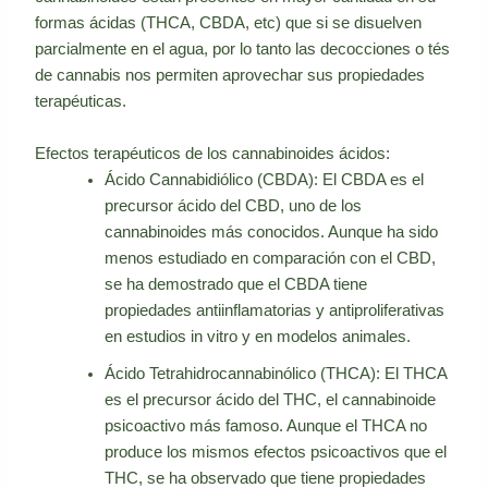
formas ácidas (THCA, CBDA, etc) que si se disuelven
parcialmente en el agua, por lo tanto las decocciones o tés
de cannabis nos permiten aprovechar sus propiedades
terapéuticas.
Efectos terapéuticos de los cannabinoides ácidos:
Ácido Cannabidiólico (CBDA): El CBDA es el
precursor ácido del CBD, uno de los
cannabinoides más conocidos. Aunque ha sido
menos estudiado en comparación con el CBD,
se ha demostrado que el CBDA tiene
propiedades antiinflamatorias y antiproliferativas
en estudios in vitro y en modelos animales.
Ácido Tetrahidrocannabinólico (THCA): El THCA
es el precursor ácido del THC, el cannabinoide
psicoactivo más famoso. Aunque el THCA no
produce los mismos efectos psicoactivos que el
THC, se ha observado que tiene propiedades