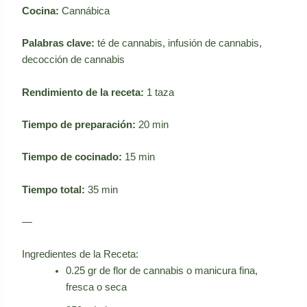
Cocina:
Cannábica
Palabras clave:
té de cannabis, infusión de cannabis,
decocción de cannabis
Rendimiento de la receta:
1 taza
Tiempo de preparación:
20 min
Tiempo de cocinado:
15 min
Tiempo total:
35 min
—
Ingredientes de la Receta:
0.25 gr de flor de cannabis o manicura fina,
fresca o seca