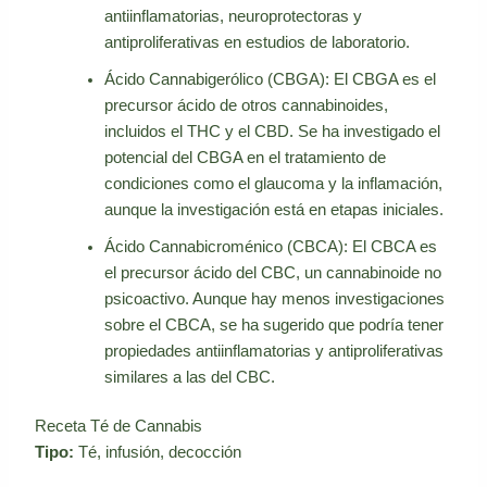
antiinflamatorias, neuroprotectoras y
antiproliferativas en estudios de laboratorio.
Ácido Cannabigerólico (CBGA): El CBGA es el
precursor ácido de otros cannabinoides,
incluidos el THC y el CBD. Se ha investigado el
potencial del CBGA en el tratamiento de
condiciones como el glaucoma y la inflamación,
aunque la investigación está en etapas iniciales.
Ácido Cannabicroménico (CBCA): El CBCA es
el precursor ácido del CBC, un cannabinoide no
psicoactivo. Aunque hay menos investigaciones
sobre el CBCA, se ha sugerido que podría tener
propiedades antiinflamatorias y antiproliferativas
similares a las del CBC.
Receta Té de Cannabis
Tipo:
Té, infusión, decocción