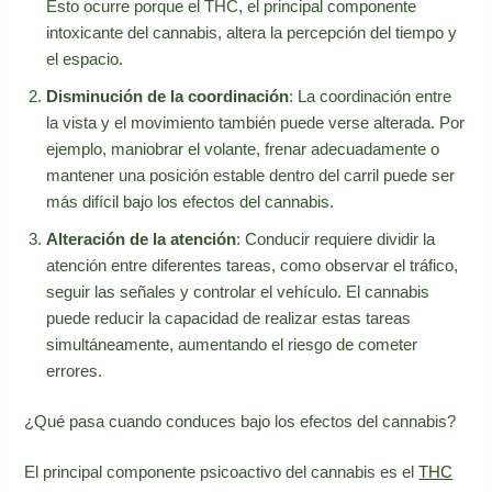
Esto ocurre porque el THC, el principal componente
intoxicante del cannabis, altera la percepción del tiempo y
el espacio.
Disminución de la coordinación
: La coordinación entre
la vista y el movimiento también puede verse alterada. Por
ejemplo, maniobrar el volante, frenar adecuadamente o
mantener una posición estable dentro del carril puede ser
más difícil bajo los efectos del cannabis
.
Alteración de la atención
: Conducir requiere dividir la
atención entre diferentes tareas, como observar el tráfico,
seguir las señales y controlar el vehículo. El cannabis
puede reducir la capacidad de realizar estas tareas
simultáneamente, aumentando el riesgo de cometer
errores.
¿Qué pasa cuando conduces bajo los efectos del cannabis?
El principal componente psicoactivo del cannabis es el
THC