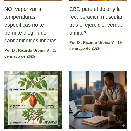
NO, vaporizar a
CBD para el dolor y la
temperaturas
recuperación muscular
específicas no te
tras el ejercicio: verdad
permite elegir que
o mito?
cannabinoides inhalas.
Por
Dr. Ricardo Urbina V
|
19
de mayo de 2026
Por
Dr. Ricardo Urbina V
|
27
de mayo de 2026