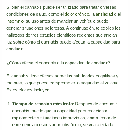
Si bien el cannabis puede ser utilizado para tratar diversas
condiciones de salud, como el
dolor crónico
, la
ansiedad
o el
insomnio
, su uso antes de manejar un vehículo puede
generar situaciones peligrosas. A continuación, te explico los
hallazgos de tres estudios científicos recientes que arrojan
luz sobre cómo el cannabis puede afectar la capacidad para
conducir.
¿Cómo afecta el cannabis a la capacidad de conducir?
El cannabis tiene efectos sobre las habilidades cognitivas y
motoras, lo que puede comprometer la seguridad al volante.
Estos efectos incluyen:
Tiempo de reacción más lento
: Después de consumir
cannabis, puede que tu capacidad para reaccionar
rápidamente a situaciones imprevistas, como frenar de
emergencia o esquivar un obstáculo, se vea afectada.