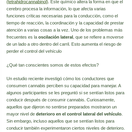
(tetrahidrocannabinol)
. Este químico altera la forma en que el
cerebro procesa la información, lo que afecta varias
funciones críticas necesarias para la conducción, como el
tiempo de reacción, la coordinación y la capacidad de prestar
atención a varias cosas a la vez. Uno de los problemas más
frecuentes es la
oscilación lateral
, que se refiere a moverse
de un lado a otro dentro del carril. Esto aumenta el riesgo de
perder el control del vehículo
¿Qué tan conscientes somos de estos efectos?
Un estudio reciente investigó cómo los conductores que
consumen cannabis perciben su capacidad para manejar. A
algunos participantes se les preguntó si se sentían listos para
conducir después de consumir cannabis. Curiosamente,
aquellos que dijeron no sentirse preparados mostraron un
mayor nivel de
deterioro en el control lateral del vehículo
.
Sin embargo, incluso aquellos que se sentían listos para
conducir también experimentaron ciertos niveles de deterioro.