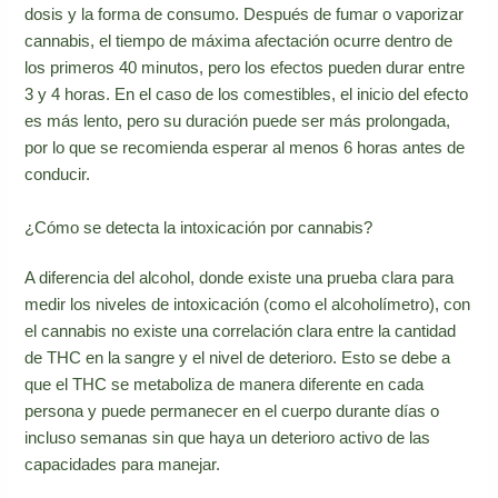
dosis y la forma de consumo. Después de fumar o vaporizar
cannabis, el tiempo de máxima afectación ocurre dentro de
los primeros 40 minutos, pero los efectos pueden durar entre
3 y 4 horas. En el caso de los comestibles, el inicio del efecto
es más lento, pero su duración puede ser más prolongada,
por lo que se recomienda esperar al menos 6 horas antes de
conducir.
¿Cómo se detecta la intoxicación por cannabis?
A diferencia del alcohol, donde existe una prueba clara para
medir los niveles de intoxicación (como el alcoholímetro), con
el cannabis no existe una correlación clara entre la cantidad
de THC en la sangre y el nivel de deterioro. Esto se debe a
que el THC se metaboliza de manera diferente en cada
persona y puede permanecer en el cuerpo durante días o
incluso semanas sin que haya un deterioro activo de las
capacidades para manejar.