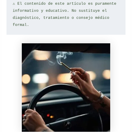
⚠️ El contenido de este artículo es puramente 
informativo y educativo. No sustituye el 
diagnóstico, tratamiento o consejo médico 
formal.