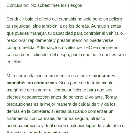
Conclusión: No subestimes los riesgos
Conducir bajo el efecto del cannabis no solo pone en peligro
tu seguridad, sino también la de los demás. Aunque sientas
que puedes manejar, tu capacidad para controlar el vehículo,
reaccionar rápidamente y prestar atención puede verse
comprometida. Además, los niveles de THC en sangre no
son un buen indicador del riesgo, por lo que no te confíes solo
en ellos.
Mi recomendación como médico es clara:
si consumes
cannabis, no conduzcas
. Si es parte de tu tratamiento,
asegúrate de esperar el tiempo suficiente para que sus
efectos desaparezcan antes de ponerte al volante. Tomar
precauciones es la mejor manera de cuidar de ti y de los
demás en la carretera. si estás buscando comenzar un
tratamiento con cannabis de forma segura, ofrezco
acompañamiento virtual desde cualquier lugar de Colombia o
Argentina,
agenda una cita acá