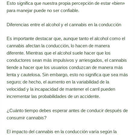
Esto significa que nuestra propia percepción de estar «bien»
para manejar puede no ser confiable.
Diferencias entre el alcohol y el cannabis en la conducción
Es importante destacar que, aunque tanto el alcohol como el
cannabis afectan la conducción, lo hacen de manera
diferente. Mientras que el alcohol suele hacer que los
conductores sean más impulsivos y arriesgados, el cannabis
tiende a hacer que los usuarios conduzcan de manera más
lenta y cautelosa. Sin embargo, esto no significa que sea más
seguro; de hecho, el aumento en la variabilidad de la
velocidad y la incapacidad de mantener el carril pueden
incrementar las probabilidades de un accidente.
¿Cuánto tiempo debes esperar antes de conducir después de
consumir cannabis?
El impacto del cannabis en la conducción varía según la