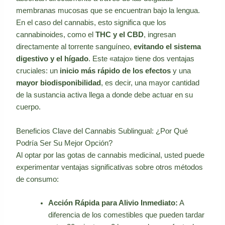
membranas mucosas que se encuentran bajo la lengua.
En el caso del cannabis, esto significa que los
cannabinoides, como el
THC y el CBD
, ingresan
directamente al torrente sanguíneo,
evitando el sistema
digestivo y el hígado
. Este «atajo» tiene dos ventajas
cruciales: un
inicio más rápido de los efectos
y una
mayor biodisponibilidad
, es decir, una mayor cantidad
de la sustancia activa llega a donde debe actuar en su
cuerpo.
Beneficios Clave del Cannabis Sublingual: ¿Por Qué
Podría Ser Su Mejor Opción?
Al optar por las gotas de cannabis medicinal, usted puede
experimentar ventajas significativas sobre otros métodos
de consumo:
Acción Rápida para Alivio Inmediato:
A
diferencia de los comestibles que pueden tardar