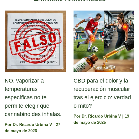
NO, vaporizar a
CBD para el dolor y la
temperaturas
recuperación muscular
específicas no te
tras el ejercicio: verdad
permite elegir que
o mito?
cannabinoides inhalas.
Por
Dr. Ricardo Urbina V
|
19
de mayo de 2026
Por
Dr. Ricardo Urbina V
|
27
de mayo de 2026