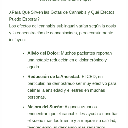
¿Para Qué Sirven las Gotas de Cannabis y Qué Efectos
Puedo Esperar?
Los efectos del cannabis sublingual varían según la dosis
y la concentración de cannabinoides, pero comúnmente
incluyen:
Alivio del Dolor:
Muchos pacientes reportan
una notable reducción en el dolor crónico y
agudo.
Reducción de la Ansiedad:
El CBD, en
particular, ha demostrado ser muy efectivo para
calmar la ansiedad y el estrés en muchas
personas.
Mejora del Sueño:
Algunos usuarios
encuentran que el cannabis les ayuda a conciliar
el sueño más fácilmente y a mejorar su calidad,
favoreciendo un descanso más reparador.