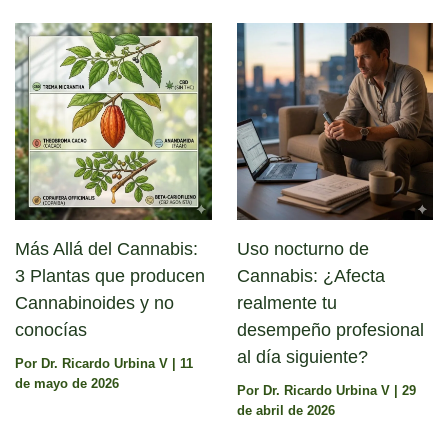
Más Allá del Cannabis:
Uso nocturno de
3 Plantas que producen
Cannabis: ¿Afecta
Cannabinoides y no
realmente tu
conocías
desempeño profesional
al día siguiente?
Por
Dr. Ricardo Urbina V
|
11
de mayo de 2026
Por
Dr. Ricardo Urbina V
|
29
de abril de 2026