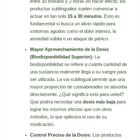
entre 30 minutos y 2 horas en hacer efecto, los
productos sublinguales suelen comenzar a
actuar en tan solo
15 a 30 minutos
. Esto es
fundamental si busca un alivio rápido para
síntomas agudos como el dolor intenso, la
ansiedad súbita o un ataque de pánico.
Mayor Aprovechamiento de la Dosis
(Biodisponibilidad Superior):
La
biodisponibilidad se refiere a cuánta cantidad de
una sustancia realmente llega a su sangre para
ser utilizada. La vía sublingual permite que una
mayor proporción de cannabinoides se absorba
directamente. ¿Qué significa esto para usted?
Que podría necesitar una
dosis más baja
para
lograr los mismos efectos que con otros
métodos, lo que optimiza el uso de su
medicación.
Control Preciso de la Dosis:
Los productos