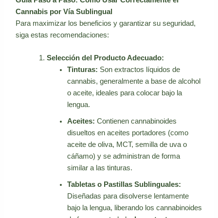
Cannabis por Vía Sublingual
Para maximizar los beneficios y garantizar su seguridad,
siga estas recomendaciones:
Selección del Producto Adecuado:
Tinturas:
Son extractos líquidos de
cannabis, generalmente a base de alcohol
o aceite, ideales para colocar bajo la
lengua.
Aceites:
Contienen cannabinoides
disueltos en aceites portadores (como
aceite de oliva, MCT, semilla de uva o
cáñamo) y se administran de forma
similar a las tinturas.
Tabletas o Pastillas Sublinguales:
Diseñadas para disolverse lentamente
bajo la lengua, liberando los cannabinoides