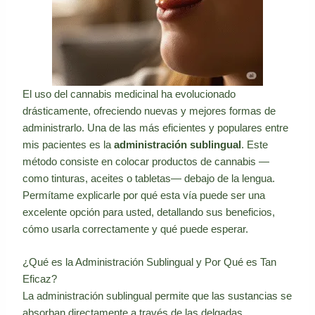
El uso del cannabis medicinal ha evolucionado
drásticamente, ofreciendo nuevas y mejores formas de
administrarlo. Una de las más eficientes y populares entre
mis pacientes es la
administración sublingual
. Este
método consiste en colocar productos de cannabis —
como tinturas, aceites o tabletas— debajo de la lengua.
Permítame explicarle por qué esta vía puede ser una
excelente opción para usted, detallando sus beneficios,
cómo usarla correctamente y qué puede esperar.
¿Qué es la Administración Sublingual y Por Qué es Tan
Eficaz?
La administración sublingual permite que las sustancias se
absorban directamente a través de las delgadas