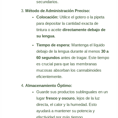
secundarios.
Método de Administración Preciso:
Colocación:
Utilice el gotero o la pipeta
para depositar la cantidad exacta de
tintura o aceite
directamente debajo de
su lengua
.
Tiempo de espera:
Mantenga el líquido
debajo de la lengua durante al menos
30 a
60 segundos
antes de tragar. Este tiempo
es crucial para que las membranas
mucosas absorban los cannabinoides
eficientemente.
Almacenamiento Óptimo:
Guarde sus productos sublinguales en un
lugar
fresco y oscuro
, lejos de la luz
directa, el calor y la humedad. Esto
ayudará a mantener su potencia y
efectividad por más tiempo.