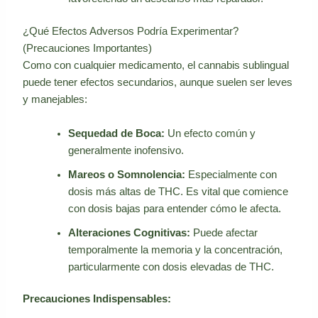
¿Qué Efectos Adversos Podría Experimentar?
(Precauciones Importantes)
Como con cualquier medicamento, el cannabis sublingual
puede tener efectos secundarios, aunque suelen ser leves
y manejables:
Sequedad de Boca:
Un efecto común y
generalmente inofensivo.
Mareos o Somnolencia:
Especialmente con
dosis más altas de THC. Es vital que comience
con dosis bajas para entender cómo le afecta.
Alteraciones Cognitivas:
Puede afectar
temporalmente la memoria y la concentración,
particularmente con dosis elevadas de THC.
Precauciones Indispensables: