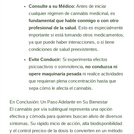
Consulte a su Médico:
Antes de iniciar
cualquier régimen de cannabis medicinal, es
fundamental que hable conmigo o con otro
profesional de la salud
. Esto es especialmente
importante si está tomando otros medicamentos,
ya que puede haber interacciones, o si tiene
condiciones de salud preexistentes.
Evite Conducir:
Si experimenta efectos
psicoactivos o somnolencia,
no conduzca ni
opere maquinaria pesada
ni realice actividades
que requieran plena concentración hasta que
sepa cómo le afecta el cannabis.
En Conclusión: Un Paso Adelante en Su Bienestar
El cannabis por vía sublingual representa una opción
efectiva y cómoda para quienes buscan alivio de diversos
síntomas. Su rápido inicio de acción, alta biodisponibilidad
y el control preciso de la dosis lo convierten en un método